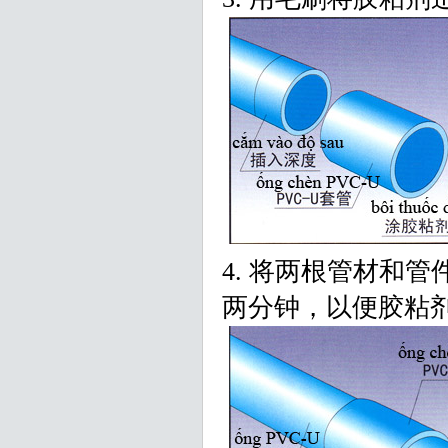
4. 将两根管材和
两分钟，以便胶粘