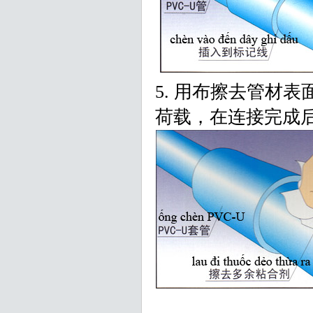
5. 用布擦去管材
荷载，在连接完成后