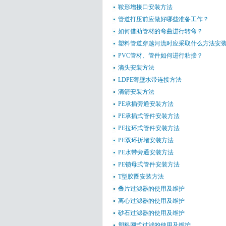
鞍形增接口安装方法
管道打压前应做好哪些准备工作？
如何借助管材的弯曲进行转弯？
塑料管道穿越河流时应采取什么方法安
PVC管材、管件如何进行粘接？
滴头安装方法
LDPE薄壁水带连接方法
滴箭安装方法
PE承插旁通安装方法
PE承插式管件安装方法
PE拉环式管件安装方法
PE双环折堵安装方法
PE水带旁通安装方法
PE锁母式管件安装方法
T型胶圈安装方法
叠片过滤器的使用及维护
离心过滤器的使用及维护
砂石过滤器的使用及维护
塑料网式过滤的使用及维护