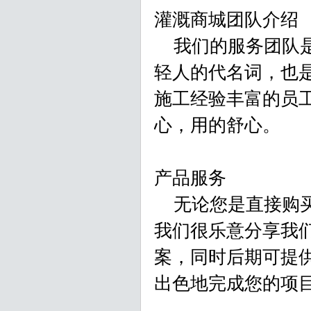
灌溉商城团队介绍
我们的服务团队是
轻人的代名词，也
施工经验丰富的员
心，用的舒心。
产品服务
无论您是直接购买
我们很乐意分享我
案，同时后期可提
出色地完成您的项