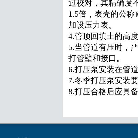
过校对，其精确度不
1.5倍，表壳的公
加设压力表。
4.管顶回填土的高度
5.当管道有压时，
打管壁和接口。
6.打压泵安装在管
7.冬季打压泵安装
8.打压合格后应具