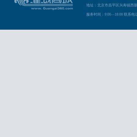
地址：北京市昌平区兴寿镇西新
服务时间：9:00—18:00 联系电话：