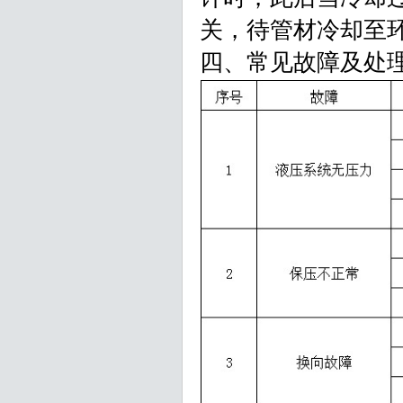
关，待管材冷却至
四、常见故障及处