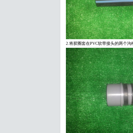
2.将胶圈套在PVC软带接头的两个沟