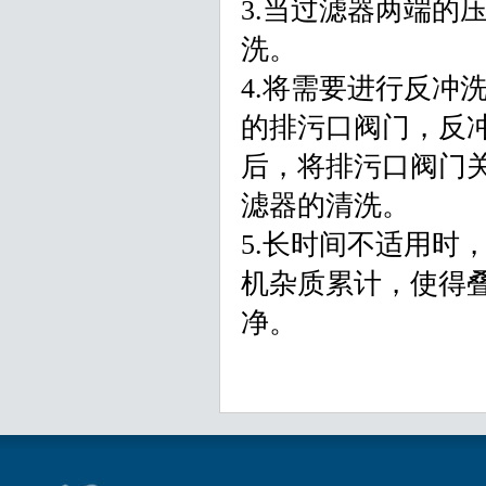
3.当过滤器两端的压
洗。
4.将需要进行反冲
的排污口阀门，反
后，将排污口阀门
滤器的清洗。
5.长时间不适用时
机杂质累计，使得
净。