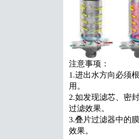
注意事项：
1.进出水方向必须
用。
2.如发现滤芯、密
过滤效果。
3.叠片过滤器中的
效果。