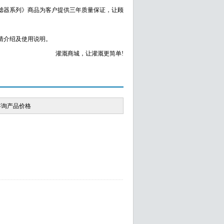
滤器系列》商品为客户提供三年质量保证，让顾
情介绍及使用说明。
灌溉商城，让灌溉更简单!